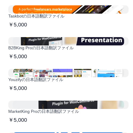
Taskbotの日本語翻訳ファイル
￥5,000
B2BKing Proの日本語翻訳ファイル
￥5,000
Youzifyの日本語翻訳ファイル
￥5,000
MarketKing Proの日本語翻訳ファイル
￥5,000