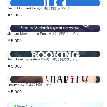
Restrict Content Proの日本語翻訳ファイル
￥5,000
Ultimate Membership Proの日本語翻訳ファイル
￥5,000
Salon booking system Proの日本語翻訳ファイル
￥5,000
Charitableの日本語翻訳ファイル
￥5,000