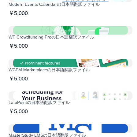
Modern Events Calendarの日本語翻訳ファイル
￥5,000
WP Crowdfunding Proの日本語翻訳ファイル
￥5,000
WCFM Marketplaceの日本語翻訳ファイル
￥5,000
LatePointの日本語翻訳ファイル
￥5,000
MasterStudy LMSの日本語翻訳ファイル