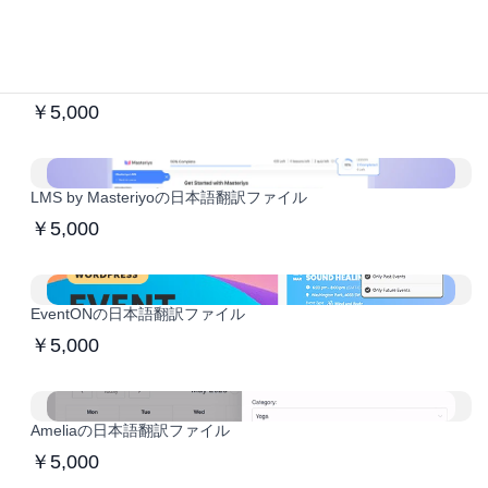
ProfileGridの日本語翻訳ファイル
￥5,000
LMS by Masteriyoの日本語翻訳ファイル
￥5,000
EventONの日本語翻訳ファイル
￥5,000
Ameliaの日本語翻訳ファイル
￥5,000