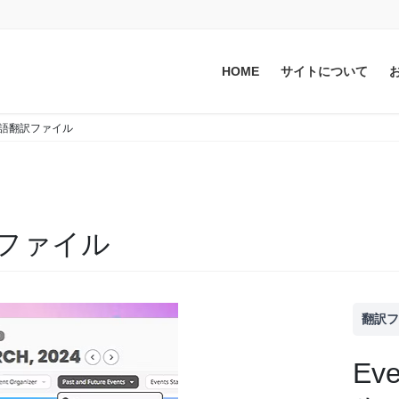
HOME
サイトについて
日本語翻訳ファイル
訳ファイル
翻訳
E