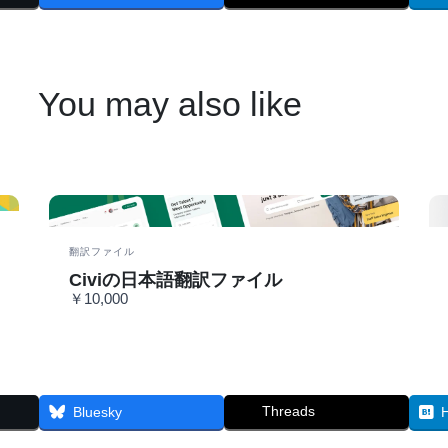
You may also like
翻訳ファイル
Civiの日本語翻訳ファイル
￥10,000
Threads
Bluesky