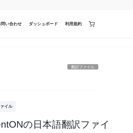
お問い合わせ
ダッシュボード
利用規約
翻訳ファイル
ファイル
ventONの日本語翻訳ファイ