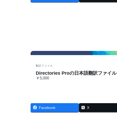
翻訳ファイル
Directories Proの日本語翻訳ファイル
￥5,000
Facebook
X