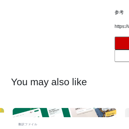
参考
https:/
You may also like
翻訳ファイル