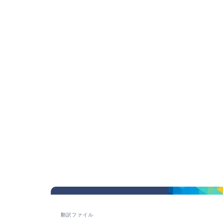
翻訳ファイル